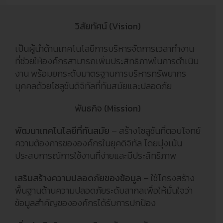
วิสัยทัศน์ (Vision)
เป็นผู้นำด้านเทคโนโลยีการบริหารจัดการเวลาทำงาน
ที่ช่วยให้องค์กรสามารถเพิ่มประสิทธิภาพในการดำเนิน
งาน พร้อมยกระดับมาตรฐานการบริหารทรัพยากร
บุคคลด้วยโซลูชันดิจิทัลที่ทันสมัยและปลอดภัย
พันธกิจ (Mission)
พัฒนาเทคโนโลยีที่ทันสมัย
– สร้างโซลูชันที่ตอบโจทย์
ความต้องการขององค์กรในยุคดิจิทัล โดยมุ่งเน้น
ประสบการณ์การใช้งานที่ง่ายและมีประสิทธิภาพ
เสริมสร้างความปลอดภัยของข้อมูล
– ใช้โครงสร้าง
พื้นฐานด้านความปลอดภัยระดับสากลเพื่อให้มั่นใจว่า
ข้อมูลสำคัญขององค์กรได้รับการปกป้อง