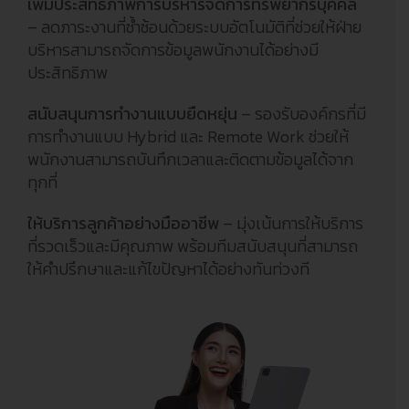
เพิ่มประสิทธิภาพการบริหารจัดการทรัพยากรบุคคล
– ลดภาระงานที่ซ้ำซ้อนด้วยระบบอัตโนมัติที่ช่วยให้ฝ่าย
บริหารสามารถจัดการข้อมูลพนักงานได้อย่างมี
ประสิทธิภาพ
สนับสนุนการทำงานแบบยืดหยุ่น
– รองรับองค์กรที่มี
การทำงานแบบ Hybrid และ Remote Work ช่วยให้
พนักงานสามารถบันทึกเวลาและติดตามข้อมูลได้จาก
ทุกที่
ให้บริการลูกค้าอย่างมืออาชีพ
– มุ่งเน้นการให้บริการ
ที่รวดเร็วและมีคุณภาพ พร้อมทีมสนับสนุนที่สามารถ
ให้คำปรึกษาและแก้ไขปัญหาได้อย่างทันท่วงที