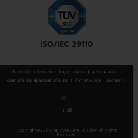
ISO/IEC 29110
เกี่ยวกับเรา
บริการของเรา
โมดูล
แพ็กเกจ
อุปกรณ์ลงเวลา
ตัวแทนจำหน่าย
สมัครตัวแทนจำหน่าย
คำถามที่พบบ่อย
ติดต่อเรา
Copyright @2019 Employee Care Solution All Rights
Reserved.