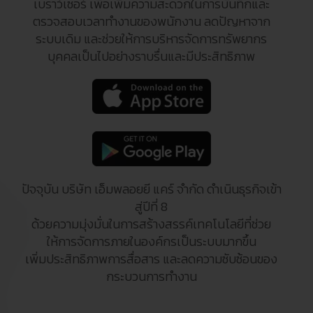
เบราว์เซอร์ เพื่อเพิ่มความสะดวกในการบันทึกและ
ตรวจสอบเวลาทำงานของพนักงาน ลดปัญหาจาก
ระบบเดิม และช่วยให้การบริหารจัดการทรัพยากร
บุคคลเป็นไปอย่างราบรื่นและมีประสิทธิภาพ
ปัจจุบัน บริษัท เอ็มพลอยยี แคร์ จำกัด ดำเนินธุรกิจเข้า
สู่ปีที่ 8
ด้วยความมุ่งมั่นในการสร้างสรรค์เทคโนโลยีที่ช่วย
ให้การจัดการภายในองค์กรเป็นระบบมากขึ้น
เพิ่มประสิทธิภาพการสื่อสาร และลดความซับซ้อนของ
กระบวนการทำงาน